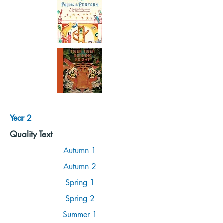
Year 2
Quality Text
Autumn 1
Autumn 2
Spring 1
Spring 2
Summer 1