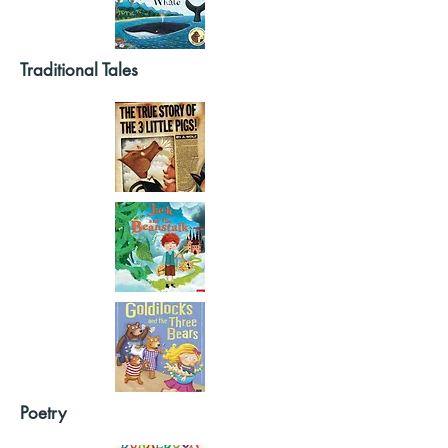
Traditional Tales
Poetry