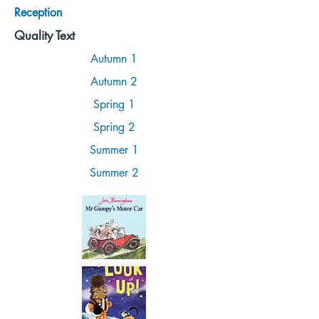
Reception
Quality Text
Autumn 1
Autumn 2
Spring 1
Spring 2
Summer 1
Summer 2