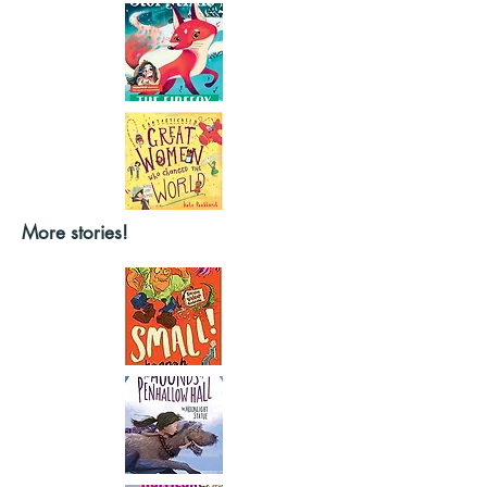
More stories!