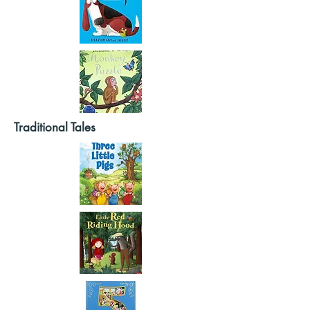
Traditional Tales